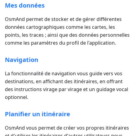
Mes données
OsmAnd permet de stocker et de gérer différentes
données cartographiques comme les cartes, les
points, les traces ; ainsi que des données personnelles
comme les paramètres du profil de l'application.
Navigation
La fonctionnalité de navigation vous guide vers vos
destinations, en affichant des itinéraires, en offrant
des instructions virage par virage et un guidage vocal
optionnel.
Planifier un itinéraire
OsmAnd vous permet de créer vos propres itinéraires
et d'utiliser les itinéraires d'autres utilisateurs pour