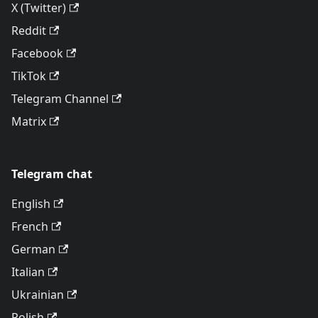
X (Twitter)
Reddit
Facebook
TikTok
Telegram Channel
Matrix
Telegram chat
English
French
German
Italian
Ukrainian
Polish