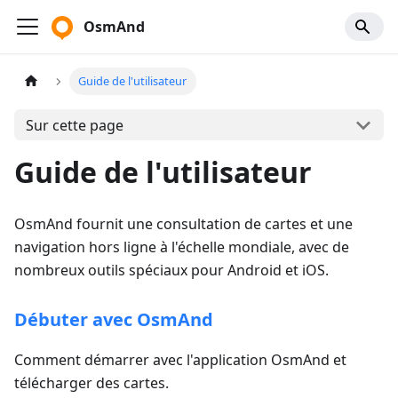
OsmAnd
Guide de l'utilisateur
Sur cette page
Guide de l'utilisateur
OsmAnd fournit une consultation de cartes et une
navigation hors ligne à l'échelle mondiale, avec de
nombreux outils spéciaux pour Android et iOS.
Débuter avec OsmAnd
Comment démarrer avec l'application OsmAnd et
télécharger des cartes.