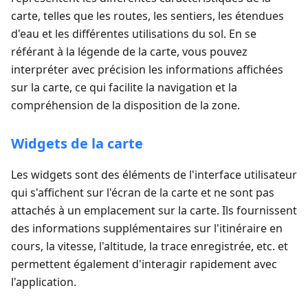
carte, telles que les routes, les sentiers, les étendues
d'eau et les différentes utilisations du sol. En se
référant à la légende de la carte, vous pouvez
interpréter avec précision les informations affichées
sur la carte, ce qui facilite la navigation et la
compréhension de la disposition de la zone.
Widgets de la carte
Les widgets sont des éléments de l'interface utilisateur
qui s'affichent sur l'écran de la carte et ne sont pas
attachés à un emplacement sur la carte. Ils fournissent
des informations supplémentaires sur l'itinéraire en
cours, la vitesse, l'altitude, la trace enregistrée, etc. et
permettent également d'interagir rapidement avec
l'application.