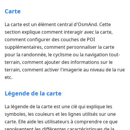
Carte
La carte est un élément central d'OsmAnd. Cette
section explique comment interagir avec la carte,
comment configurer des couches de POI
supplémentaires, comment personnaliser la carte
pour la randonnée, le cyclisme ou la navigation tout-
terrain, comment ajouter des informations sur le
terrain, comment activer l'imagerie au niveau de la rue
etc.
Légende de la carte
La légende de la carte est une clé qui explique les
symboles, les couleurs et les lignes utilisés sur une
carte. Elle aide les utilisateurs à comprendre ce que
représentent les différentes caractéristiques de la