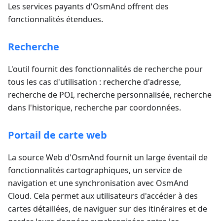
Les services payants d'OsmAnd offrent des
fonctionnalités étendues.
Recherche
L'outil fournit des fonctionnalités de recherche pour
tous les cas d'utilisation : recherche d'adresse,
recherche de POI, recherche personnalisée, recherche
dans l'historique, recherche par coordonnées.
Portail de carte web
La source Web d'OsmAnd fournit un large éventail de
fonctionnalités cartographiques, un service de
navigation et une synchronisation avec OsmAnd
Cloud. Cela permet aux utilisateurs d'accéder à des
cartes détaillées, de naviguer sur des itinéraires et de