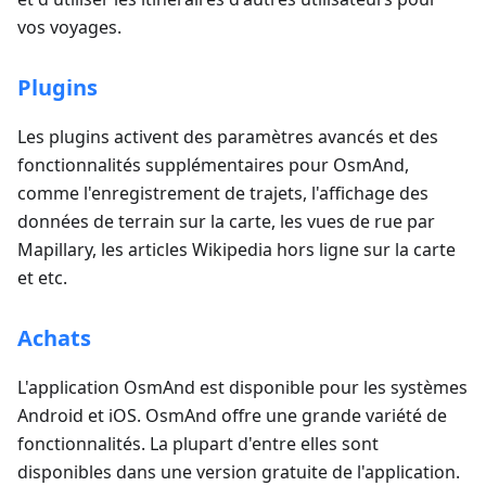
vos voyages.
Plugins
Les plugins activent des paramètres avancés et des
fonctionnalités supplémentaires pour OsmAnd,
comme l'enregistrement de trajets, l'affichage des
données de terrain sur la carte, les vues de rue par
Mapillary, les articles Wikipedia hors ligne sur la carte
et etc.
Achats
L'application OsmAnd est disponible pour les systèmes
Android et iOS. OsmAnd offre une grande variété de
fonctionnalités. La plupart d'entre elles sont
disponibles dans une version gratuite de l'application.