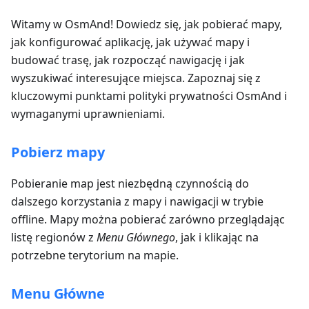
Witamy w OsmAnd! Dowiedz się, jak pobierać mapy,
jak konfigurować aplikację, jak używać mapy i
budować trasę, jak rozpocząć nawigację i jak
wyszukiwać interesujące miejsca. Zapoznaj się z
kluczowymi punktami polityki prywatności OsmAnd i
wymaganymi uprawnieniami.
Pobierz mapy
Pobieranie map jest niezbędną czynnością do
dalszego korzystania z mapy i nawigacji w trybie
offline. Mapy można pobierać zarówno przeglądając
listę regionów z
Menu Głównego
, jak i klikając na
potrzebne terytorium na mapie.
Menu Główne