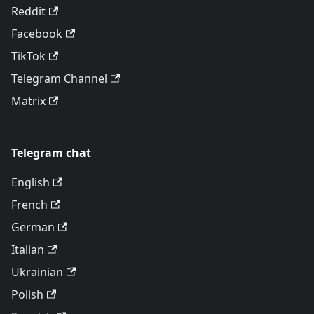
Reddit
Facebook
TikTok
Telegram Channel
Matrix
Telegram chat
English
French
German
Italian
Ukrainian
Polish