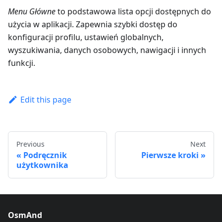
Menu Główne
to podstawowa lista opcji dostępnych do
użycia w aplikacji. Zapewnia szybki dostęp do
konfiguracji profilu, ustawień globalnych,
wyszukiwania, danych osobowych, nawigacji i innych
funkcji.
Edit this page
Previous
Next
Podręcznik
Pierwsze kroki
użytkownika
OsmAnd