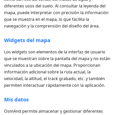
diferentes usos del suelo. Al consultar la leyenda del
mapa, puede interpretar con precisión la información
que se muestra en el mapa, lo que facilita la
navegación y la comprensión del diseño del área.
Widgets del mapa
Los widgets son elementos de la interfaz de usuario
que se muestran sobre la pantalla del mapa y no están
vinculados a la ubicación del mapa. Proporcionan
información adicional sobre la ruta actual, la
velocidad, la altitud, el track grabado, etc. y también
permiten interactuar rápidamente con la aplicación.
Mis datos
OsmAnd permite almacenar y gestionar diferentes