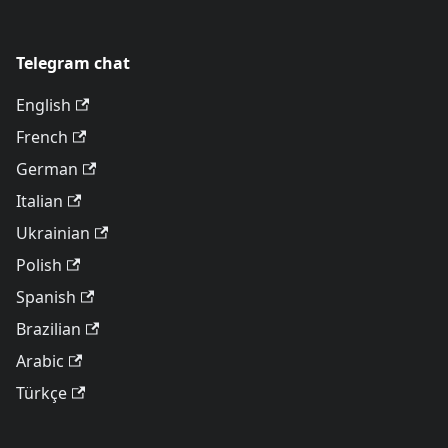
Telegram chat
English
French
German
Italian
Ukrainian
Polish
Spanish
Brazilian
Arabic
Türkçe