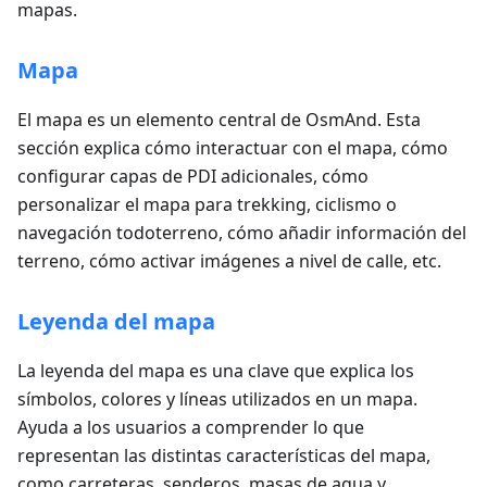
mapas.
Mapa
El mapa es un elemento central de OsmAnd. Esta
sección explica cómo interactuar con el mapa, cómo
configurar capas de PDI adicionales, cómo
personalizar el mapa para trekking, ciclismo o
navegación todoterreno, cómo añadir información del
terreno, cómo activar imágenes a nivel de calle, etc.
Leyenda del mapa
La leyenda del mapa es una clave que explica los
símbolos, colores y líneas utilizados en un mapa.
Ayuda a los usuarios a comprender lo que
representan las distintas características del mapa,
como carreteras, senderos, masas de agua y