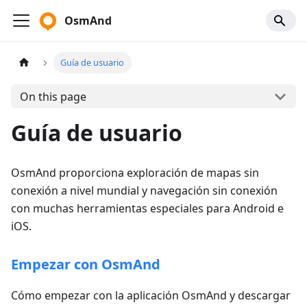
OsmAnd
Guía de usuario
On this page
Guía de usuario
OsmAnd proporciona exploración de mapas sin
conexión a nivel mundial y navegación sin conexión
con muchas herramientas especiales para Android e
iOS.
Empezar con OsmAnd
Cómo empezar con la aplicación OsmAnd y descargar