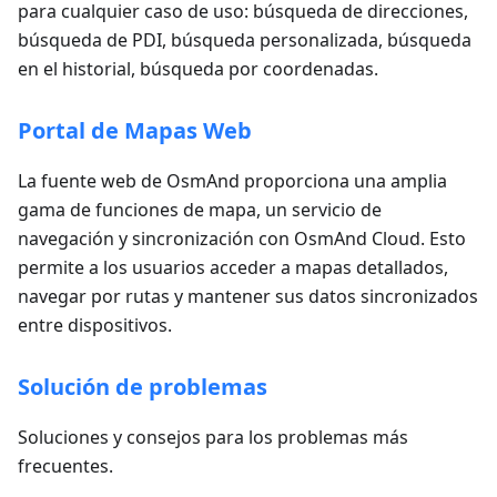
para cualquier caso de uso: búsqueda de direcciones,
búsqueda de PDI, búsqueda personalizada, búsqueda
en el historial, búsqueda por coordenadas.
Portal de Mapas Web
La fuente web de OsmAnd proporciona una amplia
gama de funciones de mapa, un servicio de
navegación y sincronización con OsmAnd Cloud. Esto
permite a los usuarios acceder a mapas detallados,
navegar por rutas y mantener sus datos sincronizados
entre dispositivos.
Solución de problemas
Soluciones y consejos para los problemas más
frecuentes.