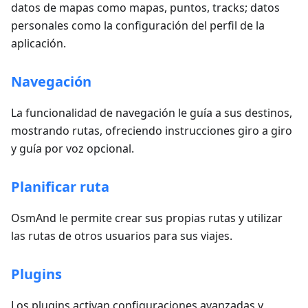
datos de mapas como mapas, puntos, tracks; datos
personales como la configuración del perfil de la
aplicación.
Navegación
La funcionalidad de navegación le guía a sus destinos,
mostrando rutas, ofreciendo instrucciones giro a giro
y guía por voz opcional.
Planificar ruta
OsmAnd le permite crear sus propias rutas y utilizar
las rutas de otros usuarios para sus viajes.
Plugins
Los plugins activan configuraciones avanzadas y