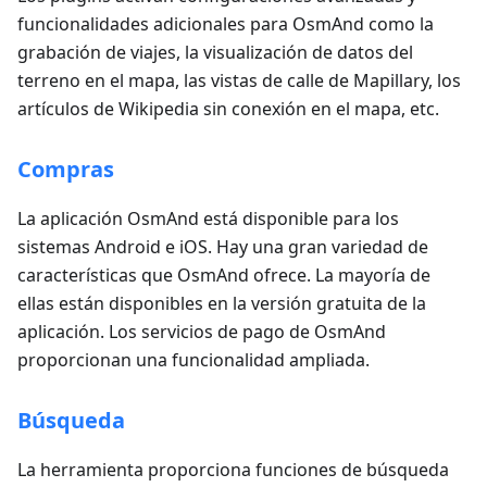
funcionalidades adicionales para OsmAnd como la
grabación de viajes, la visualización de datos del
terreno en el mapa, las vistas de calle de Mapillary, los
artículos de Wikipedia sin conexión en el mapa, etc.
Compras
La aplicación OsmAnd está disponible para los
sistemas Android e iOS. Hay una gran variedad de
características que OsmAnd ofrece. La mayoría de
ellas están disponibles en la versión gratuita de la
aplicación. Los servicios de pago de OsmAnd
proporcionan una funcionalidad ampliada.
Búsqueda
La herramienta proporciona funciones de búsqueda