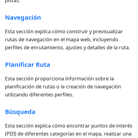
pistas.
Navegación
Esta sección explica cómo construir y previsualizar
rutas de navegación en el mapa web, incluyendo
perfiles de enrutamiento, ajustes y detalles de la ruta.
Planificar Ruta
Esta sección proporciona información sobre la
planificación de rutas o la creación de navegación
utilizando diferentes perfiles.
Búsqueda
Esta sección explica cómo encontrar puntos de interés
(PDI) de diferentes categorías en el mapa, realizar una