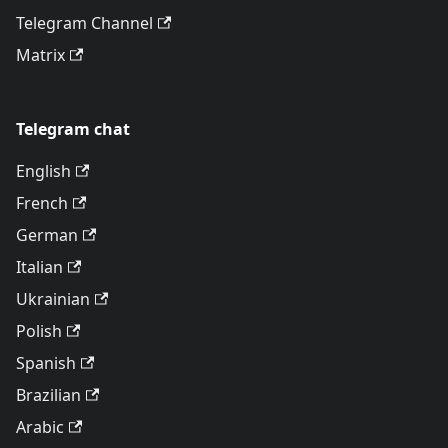
Telegram Channel
Matrix
Telegram chat
English
French
German
Italian
Ukrainian
Polish
Spanish
Brazilian
Arabic