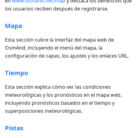
en
www.osmand.net/map
y destaca los beneficios que
los usuarios reciben después de registrarse.
Mapa
Esta sección cubre la interfaz del mapa web de
OsmAnd, incluyendo el menú del mapa, la
configuración de capas, los ajustes y los enlaces URL.
Tiempo
Esta sección explica cómo ver las condiciones
meteorológicas y los pronósticos en el mapa web,
incluyendo pronósticos basados en el tiempo y
superposiciones meteorológicas.
Pistas