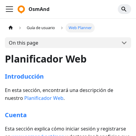
OsmAnd
Guía de usuario
Web Planner
On this page
Planificador Web
Introducción
En esta sección, encontrará una descripción de
nuestro
Planificador Web
.
Cuenta
Esta sección explica cómo iniciar sesión y registrarse