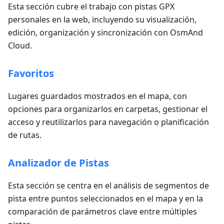
Esta sección cubre el trabajo con pistas GPX
personales en la web, incluyendo su visualización,
edición, organización y sincronización con OsmAnd
Cloud.
Favoritos
Lugares guardados mostrados en el mapa, con
opciones para organizarlos en carpetas, gestionar el
acceso y reutilizarlos para navegación o planificación
de rutas.
Analizador de Pistas
Esta sección se centra en el análisis de segmentos de
pista entre puntos seleccionados en el mapa y en la
comparación de parámetros clave entre múltiples