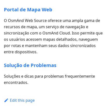
Portal de Mapa Web
O OsmAnd Web Source oferece uma ampla gama de
recursos de mapa, um serviço de navegação e
sincronização com o OsmAnd Cloud. Isso permite que
os usuários acessem mapas detalhados, naveguem
por rotas e mantenham seus dados sincronizados
entre dispositivos.
Solução de Problemas
Soluções e dicas para problemas frequentemente
encontrados.
Edit this page