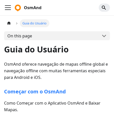
OsmAnd
Guia do Usuário
On this page
Guia do Usuário
OsmAnd oferece navegação de mapas offline global e
navegação offline com muitas ferramentas especiais
para Android e iOS.
Começar com o OsmAnd
Como Começar com o Aplicativo OsmAnd e Baixar
Mapas.