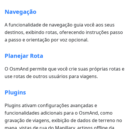
Navegação
A funcionalidade de navegação guia você aos seus
destinos, exibindo rotas, oferecendo instruções passo
a passo e orientação por voz opcional.
Planejar Rota
O OsmAnd permite que você crie suas próprias rotas e
use rotas de outros usuários para viagens.
Plugins
Plugins ativam configurações avançadas e
funcionalidades adicionais para o OsmAnd, como
gravação de viagens, exibição de dados de terreno no
mapa, vistas de rua do Mapillary, artigos offline da