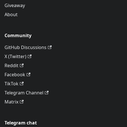
Giveaway
About
Community
GitHub Discussions
X (Twitter)
Reddit
Facebook
TikTok
Telegram Channel
Matrix
Telegram chat