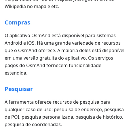
Wikipedia no mapa e etc.
Compras
O aplicativo OsmAnd está disponível para sistemas
Android e iOS. Há uma grande variedade de recursos
que o OsmAnd oferece. A maioria deles está disponível
em uma versão gratuita do aplicativo. Os serviços
pagos do OsmAnd fornecem funcionalidade
estendida.
Pesquisar
A ferramenta oferece recursos de pesquisa para
qualquer caso de uso: pesquisa de endereço, pesquisa
de POI, pesquisa personalizada, pesquisa de histórico,
pesquisa de coordenadas.