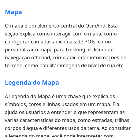
Mapa
O mapa é um elemento central do OsmAnd. Esta
seção explica como interagir com o mapa, como
configurar camadas adicionais de POIs, como
personalizar o mapa para trekking, ciclismo ou
navegação off-road, como adicionar informações de
terreno, como habilitar imagens de nível de rua etc.
Legenda do Mapa
A Legenda do Mapa é uma chave que explica os
símbolos, cores e linhas usados em um mapa. Ela
ajuda os usuários a entender o que representam as
várias características do mapa, como estradas, trilhas,
corpos d'água e diferentes usos da terra. Ao consultar
a legenda do mapa, você pode interpretar com