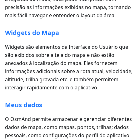
precisão as informações exibidas no mapa, tornando
mais fácil navegar e entender o layout da área.
Widgets do Mapa
Widgets são elementos da Interface do Usuário que
são exibidos sobre a tela do mapa e não estão
anexados à localização do mapa. Eles fornecem
informações adicionais sobre a rota atual, velocidade,
altitude, trilha gravada etc. e também permitem
interagir rapidamente com o aplicativo.
Meus dados
O OsmAnd permite armazenar e gerenciar diferentes
dados de mapa, como mapas, pontos, trilhas; dados
pessoais, como configurações do perfil do aplicativo.