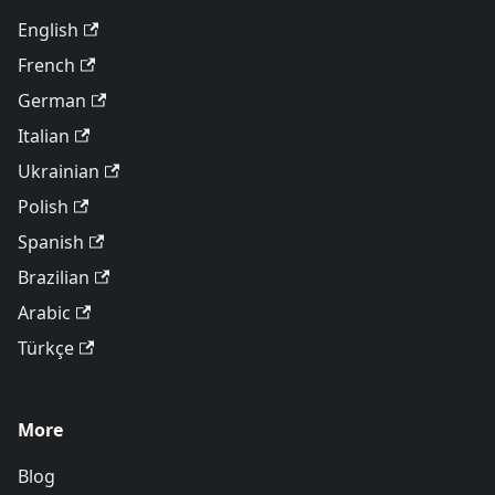
English
French
German
Italian
Ukrainian
Polish
Spanish
Brazilian
Arabic
Türkçe
More
Blog