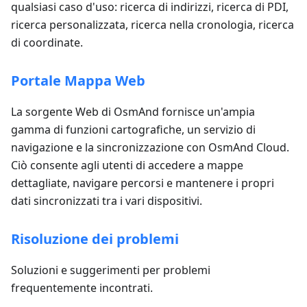
qualsiasi caso d'uso: ricerca di indirizzi, ricerca di PDI,
ricerca personalizzata, ricerca nella cronologia, ricerca
di coordinate.
Portale Mappa Web
La sorgente Web di OsmAnd fornisce un'ampia
gamma di funzioni cartografiche, un servizio di
navigazione e la sincronizzazione con OsmAnd Cloud.
Ciò consente agli utenti di accedere a mappe
dettagliate, navigare percorsi e mantenere i propri
dati sincronizzati tra i vari dispositivi.
Risoluzione dei problemi
Soluzioni e suggerimenti per problemi
frequentemente incontrati.