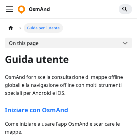
OsmAnd
Guida per l'utente
On this page
Guida utente
OsmAnd fornisce la consultazione di mappe offline
globali e la navigazione offline con molti strumenti
speciali per Android e iOS.
Iniziare con OsmAnd
Come iniziare a usare l'app OsmAnd e scaricare le
mappe.