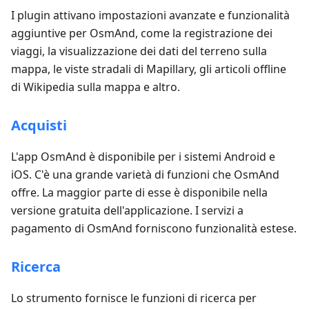
I plugin attivano impostazioni avanzate e funzionalità
aggiuntive per OsmAnd, come la registrazione dei
viaggi, la visualizzazione dei dati del terreno sulla
mappa, le viste stradali di Mapillary, gli articoli offline
di Wikipedia sulla mappa e altro.
Acquisti
L'app OsmAnd è disponibile per i sistemi Android e
iOS. C'è una grande varietà di funzioni che OsmAnd
offre. La maggior parte di esse è disponibile nella
versione gratuita dell'applicazione. I servizi a
pagamento di OsmAnd forniscono funzionalità estese.
Ricerca
Lo strumento fornisce le funzioni di ricerca per