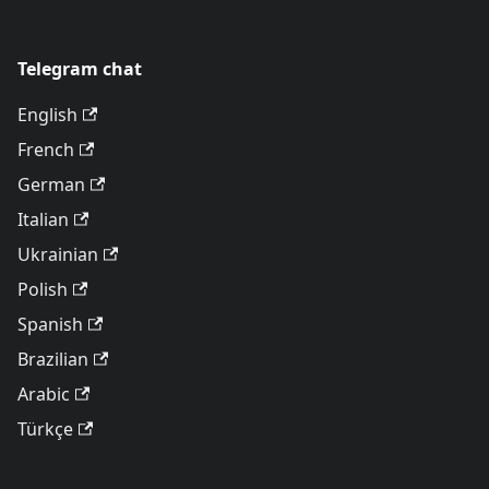
Telegram chat
English
French
German
Italian
Ukrainian
Polish
Spanish
Brazilian
Arabic
Türkçe