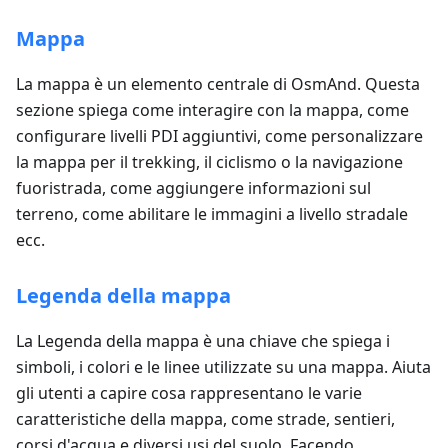
Mappa
La mappa è un elemento centrale di OsmAnd. Questa
sezione spiega come interagire con la mappa, come
configurare livelli PDI aggiuntivi, come personalizzare
la mappa per il trekking, il ciclismo o la navigazione
fuoristrada, come aggiungere informazioni sul
terreno, come abilitare le immagini a livello stradale
ecc.
Legenda della mappa
La Legenda della mappa è una chiave che spiega i
simboli, i colori e le linee utilizzate su una mappa. Aiuta
gli utenti a capire cosa rappresentano le varie
caratteristiche della mappa, come strade, sentieri,
corsi d'acqua e diversi usi del suolo. Facendo