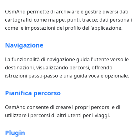
OsmAnd permette di archiviare e gestire diversi dati
cartografici come mappe, punti, tracce; dati personali
come le impostazioni del profilo dell'applicazione.
Navigazione
La funzionalità di navigazione guida l'utente verso le
destinazioni, visualizzando percorsi, offrendo
istruzioni passo-passo e una guida vocale opzionale.
Pianifica percorso
OsmAnd consente di creare i propri percorsi e di
utilizzare i percorsi di altri utenti per i viaggi.
Plugin