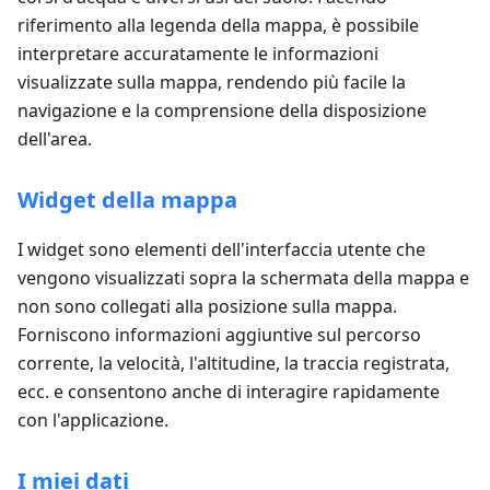
riferimento alla legenda della mappa, è possibile
interpretare accuratamente le informazioni
visualizzate sulla mappa, rendendo più facile la
navigazione e la comprensione della disposizione
dell'area.
Widget della mappa
I widget sono elementi dell'interfaccia utente che
vengono visualizzati sopra la schermata della mappa e
non sono collegati alla posizione sulla mappa.
Forniscono informazioni aggiuntive sul percorso
corrente, la velocità, l'altitudine, la traccia registrata,
ecc. e consentono anche di interagire rapidamente
con l'applicazione.
I miei dati