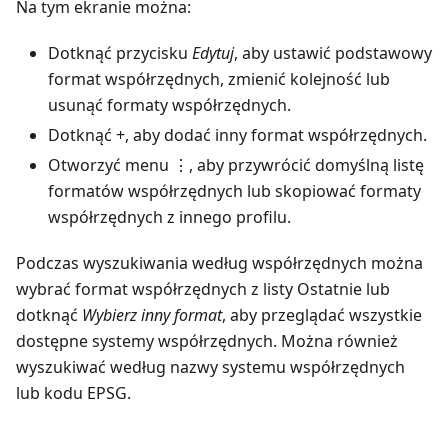
Na tym ekranie można:
Dotknąć przycisku
Edytuj
, aby ustawić podstawowy
format współrzędnych, zmienić kolejność lub
usunąć formaty współrzędnych.
Dotknąć +, aby dodać inny format współrzędnych.
Otworzyć menu ⋮, aby przywrócić domyślną listę
formatów współrzędnych lub skopiować formaty
współrzędnych z innego profilu.
Podczas wyszukiwania według współrzędnych można
wybrać format współrzędnych z listy Ostatnie lub
dotknąć
Wybierz inny format
, aby przeglądać wszystkie
dostępne systemy współrzędnych. Można również
wyszukiwać według nazwy systemu współrzędnych
lub kodu EPSG.