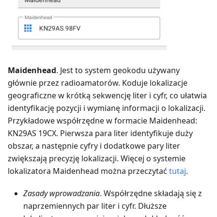
Maidenhead
. Jest to system geokodu używany
głównie przez radioamatorów. Koduje lokalizacje
geograficzne w krótką sekwencję liter i cyfr, co ułatwia
identyfikację pozycji i wymianę informacji o lokalizacji.
Przykładowe współrzędne w formacie Maidenhead:
KN29AS 19CX. Pierwsza para liter identyfikuje duży
obszar, a następnie cyfry i dodatkowe pary liter
zwiększają precyzję lokalizacji. Więcej o systemie
lokalizatora Maidenhead można przeczytać
tutaj
.
Zasady wprowadzania
. Współrzędne składają się z
naprzemiennych par liter i cyfr. Dłuższe