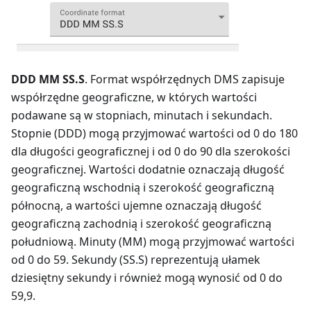
DDD MM SS.S
. Format współrzędnych DMS zapisuje
współrzędne geograficzne, w których wartości
podawane są w stopniach, minutach i sekundach.
Stopnie (DDD) mogą przyjmować wartości od 0 do 180
dla długości geograficznej i od 0 do 90 dla szerokości
geograficznej. Wartości dodatnie oznaczają długość
geograficzną wschodnią i szerokość geograficzną
północną, a wartości ujemne oznaczają długość
geograficzną zachodnią i szerokość geograficzną
południową. Minuty (MM) mogą przyjmować wartości
od 0 do 59. Sekundy (SS.S) reprezentują ułamek
dziesiętny sekundy i również mogą wynosić od 0 do
59,9.