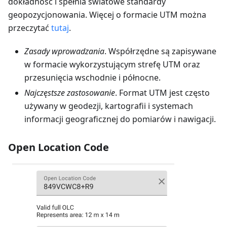
dokładność i spełnia światowe standardy
geopozycjonowania. Więcej o formacie UTM można
przeczytać
tutaj
.
Zasady wprowadzania
. Współrzędne są zapisywane
w formacie wykorzystującym strefę UTM oraz
przesunięcia wschodnie i północne.
Najczęstsze zastosowanie
. Format UTM jest często
używany w geodezji, kartografii i systemach
informacji geograficznej do pomiarów i nawigacji.
Open Location Code