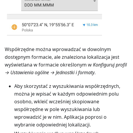
Współrzędne można wprowadzać w dowolnym
dostępnym formacie, ale znaleziona lokalizacja jest
wyświetlana w formacie określonym w
Konfiguruj profil
→ Ustawienia ogólne → Jednostki i formaty
.
Aby skorzystać z wyszukiwania współrzędnych,
można je wpisać w każdym odpowiednim polu
osobno, wkleić wcześniej skopiowane
współrzędne w pole wyszukiwania lub
wprowadzić je w nim. Aplikacja poprosi o
wybranie odpowiedniej lokalizacji.