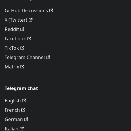
GitHub Discussions
X (Twitter)
Reddit
Facebook
TikTok
Telegram Channel
Matrix
Telegram chat
English
French
German
Italian