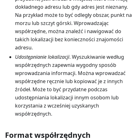
dokładnego adresu lub gdy adres jest nieznany.
Na przykład może to być odległy obszar, punkt na
morzu lub szczyt górski. Wprowadzając
współrzędne, można znaleźć i nawigować do
takich lokalizacji bez konieczności znajomości
adresu.
Udostępnianie lokalizacji
. Wyszukiwanie według
współrzędnych zapewnia wygodny sposób
wprowadzania informacji. Można wprowadzać
współrzędne ręcznie lub kopiować je z innych
źródeł. Może to być przydatne podczas
udostępniania lokalizacji innym osobom lub
korzystania z wcześniej uzyskanych
współrzędnych.
Format współrzędnych