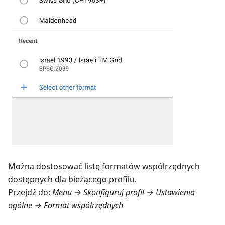
Można dostosować listę formatów współrzędnych
dostępnych dla bieżącego profilu.
Przejdź do:
Menu → Skonfiguruj profil → Ustawienia
ogólne → Format współrzędnych