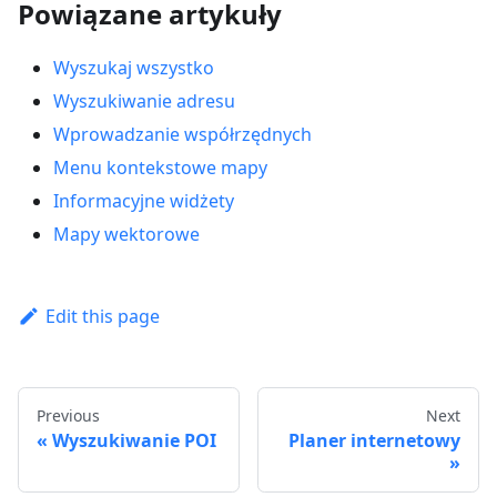
Powiązane artykuły
Wyszukaj wszystko
Wyszukiwanie adresu
Wprowadzanie współrzędnych
Menu kontekstowe mapy
Informacyjne widżety
Mapy wektorowe
Edit this page
Previous
Next
Wyszukiwanie POI
Planer internetowy