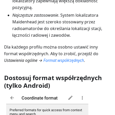
lokalizatory zapewniają większą dokładność
pozycyjną.
Najczęstsze zastosowanie
. System lokalizatora
Maidenhead jest szeroko stosowany przez
radioamatorów do określania lokalizacji stacji,
łączności radiowej i zawodów.
Dla każdego profilu można osobno ustawić inny
format współrzędnych. Aby to zrobić, przejdź do
Ustawienia ogólne →
Format współrzędnych
.
Dostosuj format współrzędnych
(tylko Android)