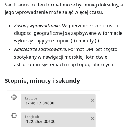
San Francisco. Ten format może być mniej dokładny, a
jego wprowadzenie może zająć więcej czasu.
Zasady wprowadzania
. Współrzędne szerokości i
długości geograficznej są zapisywane w formacie
wykorzystującym stopnie (:) i minuty (:).
Najczęstsze zastosowanie
. Format DM jest często
spotykany w nawigacji morskiej, lotnictwie,
astronomii i systemach map topograficznych.
Stopnie, minuty i sekundy