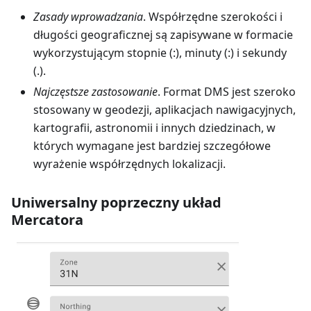
Zasady wprowadzania
. Współrzędne szerokości i
długości geograficznej są zapisywane w formacie
wykorzystującym stopnie (:), minuty (:) i sekundy
(.).
Najczęstsze zastosowanie
. Format DMS jest szeroko
stosowany w geodezji, aplikacjach nawigacyjnych,
kartografii, astronomii i innych dziedzinach, w
których wymagane jest bardziej szczegółowe
wyrażenie współrzędnych lokalizacji.
Uniwersalny poprzeczny układ
Mercatora