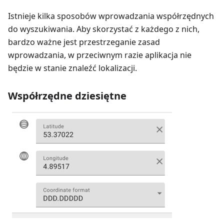
Istnieje kilka sposobów wprowadzania współrzędnych
do wyszukiwania. Aby skorzystać z każdego z nich,
bardzo ważne jest przestrzeganie zasad
wprowadzania, w przeciwnym razie aplikacja nie
będzie w stanie znaleźć lokalizacji.
Współrzędne dziesiętne