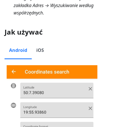
zakładka Adres → Wyszukiwanie według
współrzędnych
.
Jak używać
Android
iOS