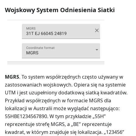
Wojskowy System Odniesienia Siatki
MGRS
. To system współrzędnych często używany w
zastosowaniach wojskowych. Opiera się na systemie
UTM i jest uzupełniony dodatkową siatką kwadratów.
Przykład współrzędnych w formacie MGRS dla
lokalizacji w Australii może wyglądać następująco:
55HBE1234567890. W tym przykładzie „55H”
reprezentuje strefę MGRS, a „BE” reprezentuje
kwadrat, w którym znajduje się lokalizacja. „123456”