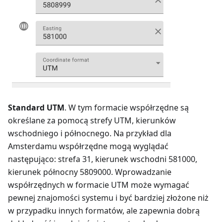
Standard UTM
. W tym formacie współrzędne są
określane za pomocą strefy UTM, kierunków
wschodniego i północnego. Na przykład dla
Amsterdamu współrzędne mogą wyglądać
następująco: strefa 31, kierunek wschodni 581000,
kierunek północny 5809000. Wprowadzanie
współrzędnych w formacie UTM może wymagać
pewnej znajomości systemu i być bardziej złożone niż
w przypadku innych formatów, ale zapewnia dobrą