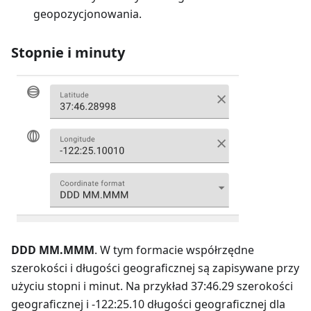
geopozycjonowania.
Stopnie i minuty
DDD MM.MMM
. W tym formacie współrzędne
szerokości i długości geograficznej są zapisywane przy
użyciu stopni i minut. Na przykład 37:46.29 szerokości
geograficznej i -122:25.10 długości geograficznej dla