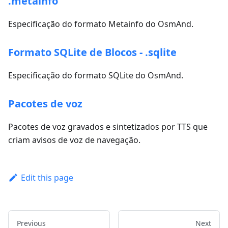
.metainfo
Especificação do formato Metainfo do OsmAnd.
Formato SQLite de Blocos - .sqlite
Especificação do formato SQLite do OsmAnd.
Pacotes de voz
Pacotes de voz gravados e sintetizados por TTS que
criam avisos de voz de navegação.
Edit this page
Previous
Next