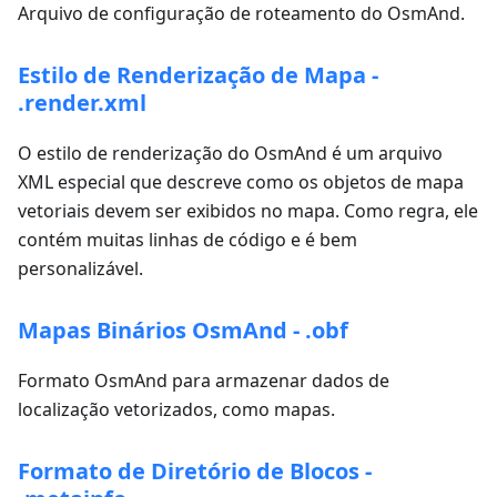
Arquivo de configuração de roteamento do OsmAnd.
Estilo de Renderização de Mapa -
.render.xml
O estilo de renderização do OsmAnd é um arquivo
XML especial que descreve como os objetos de mapa
vetoriais devem ser exibidos no mapa. Como regra, ele
contém muitas linhas de código e é bem
personalizável.
Mapas Binários OsmAnd - .obf
Formato OsmAnd para armazenar dados de
localização vetorizados, como mapas.
Formato de Diretório de Blocos -