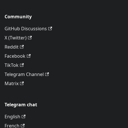
Community
GitHub Discussions
X (Twitter)
Reddit
Facebook
TikTok
Telegram Channel
Matrix
Telegram chat
English
French