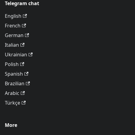
Telegram chat
English
French
German
Italian
Ukrainian
Polish
Spanish
Brazilian
Arabic
Türkçe
More