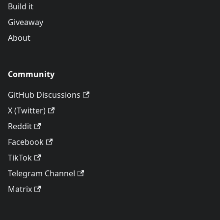
Build it
Giveaway
About
Community
GitHub Discussions
X (Twitter)
Reddit
Facebook
TikTok
Telegram Channel
Matrix