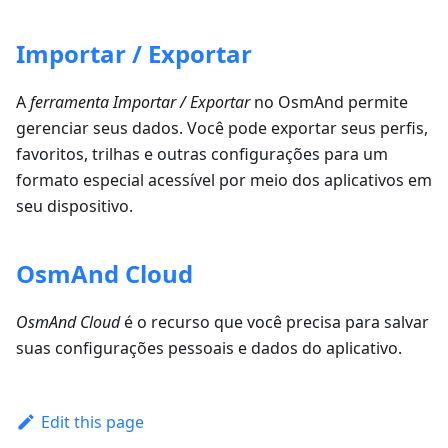
Importar / Exportar
A
ferramenta Importar / Exportar
no OsmAnd permite
gerenciar seus dados. Você pode exportar seus perfis,
favoritos, trilhas e outras configurações para um
formato especial acessível por meio dos aplicativos em
seu dispositivo.
OsmAnd Cloud
OsmAnd Cloud
é o recurso que você precisa para salvar
suas configurações pessoais e dados do aplicativo.
Edit this page