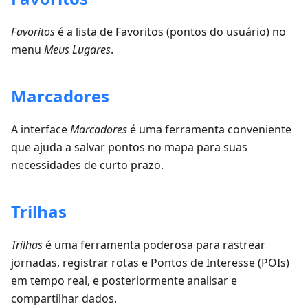
Favoritos
é a lista de Favoritos (pontos do usuário) no
menu
Meus Lugares
.
Marcadores
A interface
Marcadores
é uma ferramenta conveniente
que ajuda a salvar pontos no mapa para suas
necessidades de curto prazo.
Trilhas
Trilhas
é uma ferramenta poderosa para rastrear
jornadas, registrar rotas e Pontos de Interesse (POIs)
em tempo real, e posteriormente analisar e
compartilhar dados.