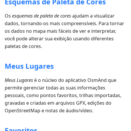
Esquemas de Paleta de Cores
Os
esquemas de paleta de cores
ajudam a visualizar
dados, tornando-os mais compreensíveis. Para tornar
os dados no mapa mais fáceis de ver e interpretar,
você pode alterar sua exibição usando diferentes
paletas de cores.
Meus Lugares
Meus Lugares
é o núcleo do aplicativo OsmAnd que
permite gerenciar todas as suas informações
pessoais, como pontos favoritos, trilhas importadas,
gravadas e criadas em arquivos GPX, edições do
OpenStreetMap e notas de áudio/vídeo.
Favoritos