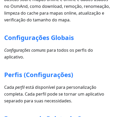
no OsmAnd, como download, remoção, renomeação,
limpeza do cache para mapas online, atualização e
verificação do tamanho do mapa.
Configurações Globais
Configurações comuns
para todos os perfis do
aplicativo.
Perfis (Configurações)
Cada
perfil
está disponível para personalização
completa. Cada perfil pode se tornar um aplicativo
separado para suas necessidades.