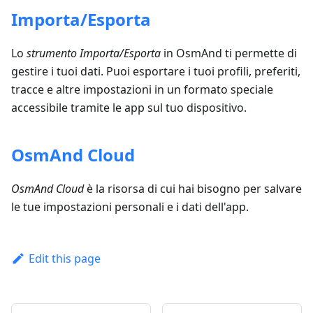
Importa/Esporta
Lo
strumento Importa/Esporta
in OsmAnd ti permette di
gestire i tuoi dati. Puoi esportare i tuoi profili, preferiti,
tracce e altre impostazioni in un formato speciale
accessibile tramite le app sul tuo dispositivo.
OsmAnd Cloud
OsmAnd Cloud
è la risorsa di cui hai bisogno per salvare
le tue impostazioni personali e i dati dell'app.
Edit this page