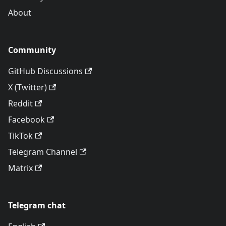
About
Community
GitHub Discussions
X (Twitter)
Reddit
Facebook
TikTok
Telegram Channel
Matrix
Telegram chat