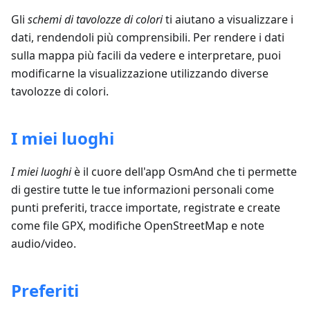
Gli
schemi di tavolozze di colori
ti aiutano a visualizzare i
dati, rendendoli più comprensibili. Per rendere i dati
sulla mappa più facili da vedere e interpretare, puoi
modificarne la visualizzazione utilizzando diverse
tavolozze di colori.
I miei luoghi
I miei luoghi
è il cuore dell'app OsmAnd che ti permette
di gestire tutte le tue informazioni personali come
punti preferiti, tracce importate, registrate e create
come file GPX, modifiche OpenStreetMap e note
audio/video.
Preferiti