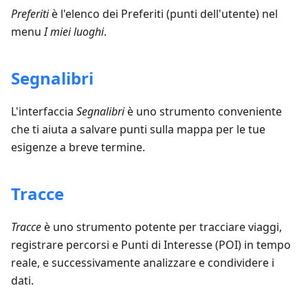
Preferiti
è l'elenco dei Preferiti (punti dell'utente) nel
menu
I miei luoghi
.
Segnalibri
L'interfaccia
Segnalibri
è uno strumento conveniente
che ti aiuta a salvare punti sulla mappa per le tue
esigenze a breve termine.
Tracce
Tracce
è uno strumento potente per tracciare viaggi,
registrare percorsi e Punti di Interesse (POI) in tempo
reale, e successivamente analizzare e condividere i
dati.