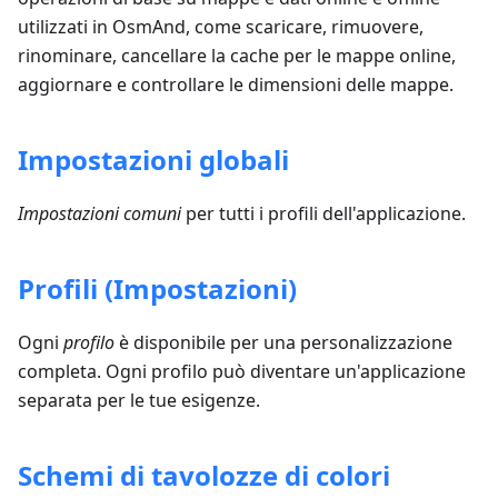
utilizzati in OsmAnd, come scaricare, rimuovere,
rinominare, cancellare la cache per le mappe online,
aggiornare e controllare le dimensioni delle mappe.
Impostazioni globali
Impostazioni comuni
per tutti i profili dell'applicazione.
Profili (Impostazioni)
Ogni
profilo
è disponibile per una personalizzazione
completa. Ogni profilo può diventare un'applicazione
separata per le tue esigenze.
Schemi di tavolozze di colori