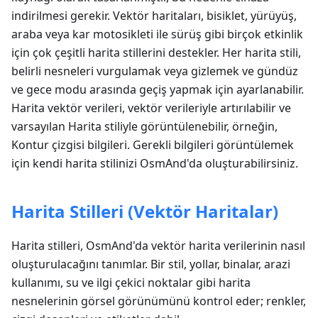
indirilmesi gerekir. Vektör haritaları, bisiklet, yürüyüş,
araba veya kar motosikleti ile sürüş gibi birçok etkinlik
için çok çeşitli harita stillerini destekler. Her harita stili,
belirli nesneleri vurgulamak veya gizlemek ve gündüz
ve gece modu arasında geçiş yapmak için ayarlanabilir.
Harita vektör verileri, vektör verileriyle artırılabilir ve
varsayılan Harita stiliyle görüntülenebilir, örneğin,
Kontur çizgisi bilgileri. Gerekli bilgileri görüntülemek
için kendi harita stilinizi OsmAnd'da oluşturabilirsiniz.
Harita Stilleri (Vektör Haritalar)
Harita stilleri, OsmAnd'da vektör harita verilerinin nasıl
oluşturulacağını tanımlar. Bir stil, yollar, binalar, arazi
kullanımı, su ve ilgi çekici noktalar gibi harita
nesnelerinin görsel görünümünü kontrol eder; renkler,