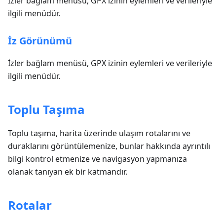
İzler bağlam menüsü, GPX izinin eylemleri ve verileriyle
ilgili menüdür.
İz Görünümü
İzler bağlam menüsü, GPX izinin eylemleri ve verileriyle
ilgili menüdür.
Toplu Taşıma
Toplu taşıma, harita üzerinde ulaşım rotalarını ve
duraklarını görüntülemenize, bunlar hakkında ayrıntılı
bilgi kontrol etmenize ve navigasyon yapmanıza
olanak tanıyan ek bir katmandır.
Rotalar