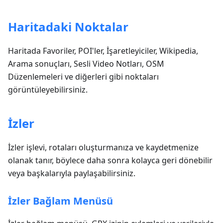
Haritadaki Noktalar
Haritada Favoriler, POI'ler, İşaretleyiciler, Wikipedia,
Arama sonuçları, Sesli Video Notları, OSM
Düzenlemeleri ve diğerleri gibi noktaları
görüntüleyebilirsiniz.
İzler
İzler işlevi, rotaları oluşturmanıza ve kaydetmenize
olanak tanır, böylece daha sonra kolayca geri dönebilir
veya başkalarıyla paylaşabilirsiniz.
İzler Bağlam Menüsü