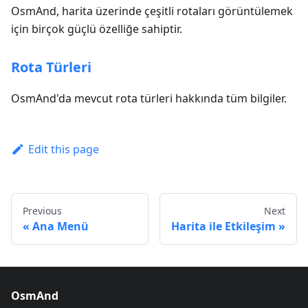
OsmAnd, harita üzerinde çeşitli rotaları görüntülemek
için birçok güçlü özelliğe sahiptir.
Rota Türleri
OsmAnd'da mevcut rota türleri hakkında tüm bilgiler.
Edit this page
Previous
Next
Ana Menü
Harita ile Etkileşim
OsmAnd