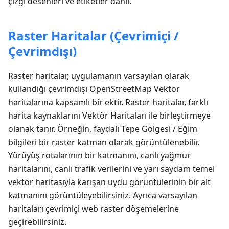
çizgi desenleri ve etiketler dahil.
Raster Haritalar (Çevrimiçi /
Çevrimdışı)
Raster haritalar, uygulamanın varsayılan olarak
kullandığı çevrimdışı OpenStreetMap Vektör
haritalarına kapsamlı bir ektir. Raster haritalar, farklı
harita kaynaklarını Vektör Haritaları ile birleştirmeye
olanak tanır. Örneğin, faydalı Tepe Gölgesi / Eğim
bilgileri bir raster katman olarak görüntülenebilir.
Yürüyüş rotalarının bir katmanını, canlı yağmur
haritalarını, canlı trafik verilerini ve yarı saydam temel
vektör haritasıyla karışan uydu görüntülerinin bir alt
katmanını görüntüleyebilirsiniz. Ayrıca varsayılan
haritaları çevrimiçi web raster döşemelerine
geçirebilirsiniz.