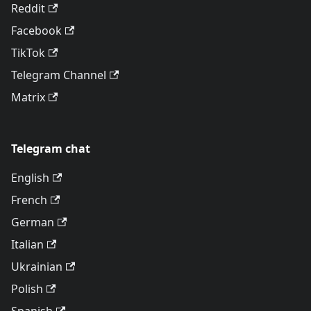
Reddit
Facebook
TikTok
Telegram Channel
Matrix
Telegram chat
English
French
German
Italian
Ukrainian
Polish