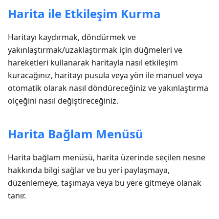
Harita ile Etkileşim Kurma
Haritayı kaydırmak, döndürmek ve
yakınlaştırmak/uzaklaştırmak için düğmeleri ve
hareketleri kullanarak haritayla nasıl etkileşim
kuracağınız, haritayı pusula veya yön ile manuel veya
otomatik olarak nasıl döndüreceğiniz ve yakınlaştırma
ölçeğini nasıl değiştireceğiniz.
Harita Bağlam Menüsü
Harita bağlam menüsü, harita üzerinde seçilen nesne
hakkında bilgi sağlar ve bu yeri paylaşmaya,
düzenlemeye, taşımaya veya bu yere gitmeye olanak
tanır.