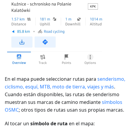
En el mapa puede seleccionar rutas para
senderismo,
ciclismo, esquí, MTB, moto de tierra, viajes y más
.
Cuando están disponibles, las rutas de senderismo
muestran sus marcas de camino mediante
símbolos
OSMC
; otros tipos de rutas usan sus propias marcas.
Al tocar un
símbolo de ruta
en el mapa: