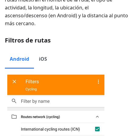
actividad, la longitud, la ubicación, el
ascenso/descenso (en Android) y la distancia al punto
más cercano.
Filtros de rutas
Android
iOS