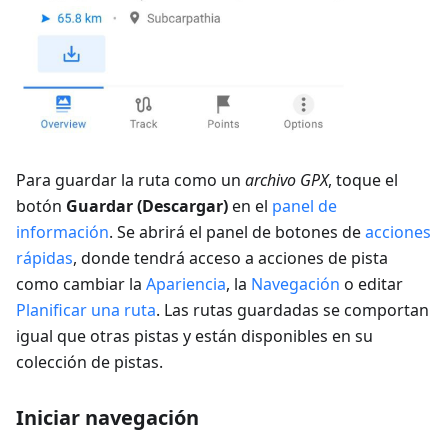
Para guardar la ruta como un
archivo GPX
, toque el
botón
Guardar (Descargar)
en el
panel de
información
. Se abrirá el panel de botones de
acciones
rápidas
, donde tendrá acceso a acciones de pista
como cambiar la
Apariencia
, la
Navegación
o editar
Planificar una ruta
. Las rutas guardadas se comportan
igual que otras pistas y están disponibles en su
colección de pistas.
Iniciar navegación