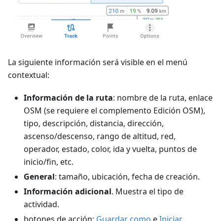
La siguiente información será visible en el menú
contextual:
Información de la ruta
: nombre de la ruta, enlace
OSM (se requiere el complemento Edición OSM),
tipo, descripción, distancia, dirección,
ascenso/descenso, rango de altitud, red,
operador, estado, color, ida y vuelta, puntos de
inicio/fin, etc.
General
: tamaño, ubicación, fecha de creación.
Información adicional
. Muestra el tipo de
actividad.
botones de acción:
Guardar como
e
Iniciar