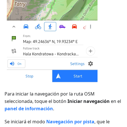
Para iniciar la navegación por la ruta OSM
seleccionada, toque el botón
Iniciar navegación
en el
panel de información
.
Se iniciará el modo
Navegación por pista
, que le