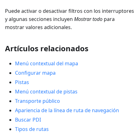
Puede activar o desactivar filtros con los interruptores
y algunas secciones incluyen
Mostrar todo
para
mostrar valores adicionales.
Artículos relacionados
Menú contextual del mapa
Configurar mapa
Pistas
Menú contextual de pistas
Transporte público
Apariencia de la línea de ruta de navegación
Buscar PDI
Tipos de rutas