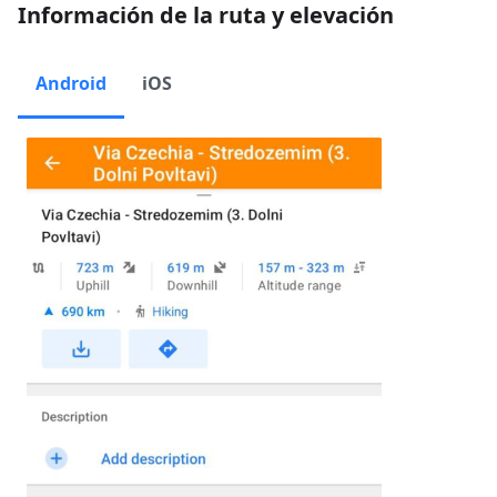
Información de la ruta y elevación
Android
iOS