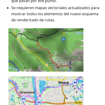
que pasan por ese punto.
Se requieren mapas vectoriales actualizados para
mostrar todos los elementos del nuevo esquema
de renderizado de rutas.