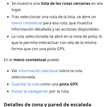
Se muestra una
lista de las rutas cercanas
en ese
lugar.
Tras seleccionar una ruta de la lista, se abre un
menú contextual
para esa ruta, que muestra
información detallada y las acciones disponibles.
La ruta seleccionada se abre en la vista de pista, lo
que le permite interactuar con ella de la misma
forma que con una pista GPX.
En el
menú contextual
puede:
Ver
información adicional
sobre la ruta
seleccionada.
Guardar la ruta
como una
pista GPX
.
Iniciar la navegación
por la ruta.
Detalles de zona y pared de escalada