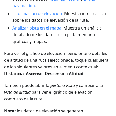
navegación
.
Información de elevación
. Muestra información
sobre los datos de elevación de la ruta.
Analizar pista en el mapa
. Muestra un análisis
detallado de los datos de la pista mediante
gráficos y mapas.
Para ver el gráfico de elevación, pendiente o detalles
de altitud de una ruta seleccionada, toque cualquiera
de los siguientes valores en el menú contextual:
Distancia
,
Ascenso
,
Descenso
o
Altitud
.
También puede abrir la
pestaña Pista
y cambiar a la
vista de altitud
para ver el gráfico de elevación
completo de la ruta.
Nota:
los datos de elevación se generan