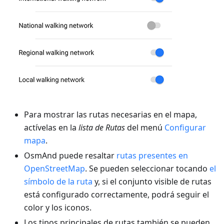
Para mostrar las rutas necesarias en el mapa,
actívelas en la
lista de Rutas
del menú
Configurar
mapa
.
OsmAnd puede resaltar
rutas presentes en
OpenStreetMap
. Se pueden seleccionar tocando
el
símbolo de la ruta
y, si el conjunto visible de rutas
está configurado correctamente, podrá seguir el
color y los iconos.
Los tipos principales de rutas también se pueden