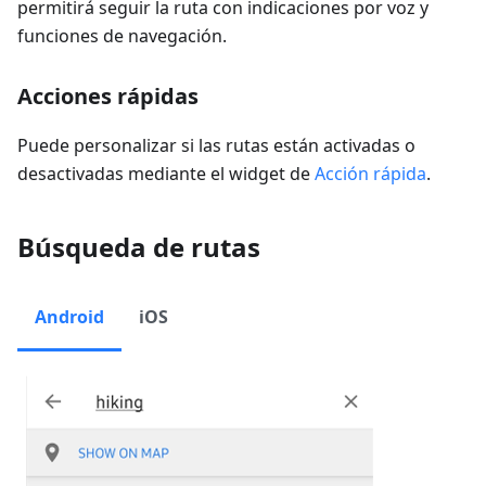
permitirá seguir la ruta con indicaciones por voz y
funciones de navegación.
Acciones rápidas
Puede personalizar si las rutas están activadas o
desactivadas mediante el widget de
Acción rápida
.
Búsqueda de rutas
Android
iOS