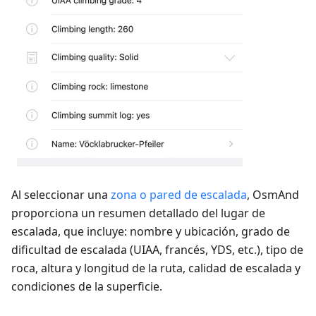
Al seleccionar una
zona o pared de escalada
, OsmAnd
proporciona un resumen detallado del lugar de
escalada, que incluye: nombre y ubicación, grado de
dificultad de escalada (UIAA, francés, YDS, etc.), tipo de
roca, altura y longitud de la ruta, calidad de escalada y
condiciones de la superficie.