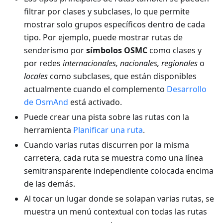
filtrar por clases y subclases, lo que permite
mostrar solo grupos específicos dentro de cada
tipo. Por ejemplo, puede mostrar rutas de
senderismo por
símbolos OSMC
como clases y
por redes
internacionales, nacionales, regionales
o
locales
como subclases, que están disponibles
actualmente cuando el complemento
Desarrollo
de OsmAnd
está activado.
Puede crear una pista sobre las rutas con la
herramienta
Planificar una ruta
.
Cuando varias rutas discurren por la misma
carretera, cada ruta se muestra como una línea
semitransparente independiente colocada encima
de las demás.
Al tocar un lugar donde se solapan varias rutas, se
muestra un menú contextual con todas las rutas