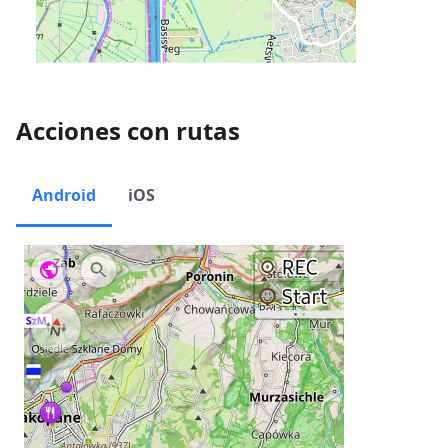
Acciones con rutas
Android
iOS