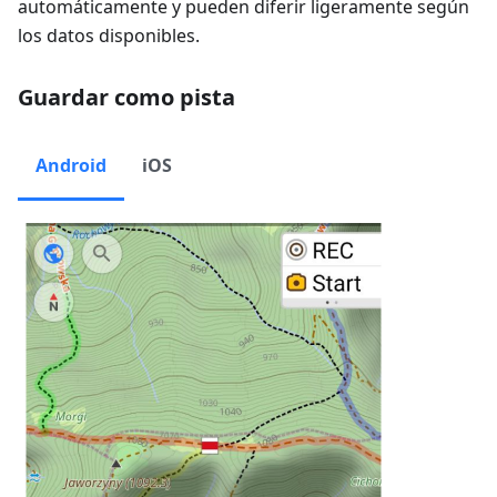
automáticamente y pueden diferir ligeramente según
los datos disponibles.
Guardar como pista
Android
iOS