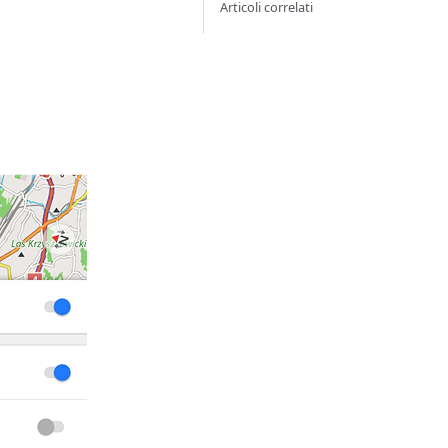
Articoli correlati