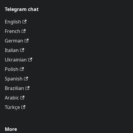
Telegram chat
English
French
German
Italian
Ukrainian
Polish
Spanish
Brazilian
Arabic
Türkçe
More