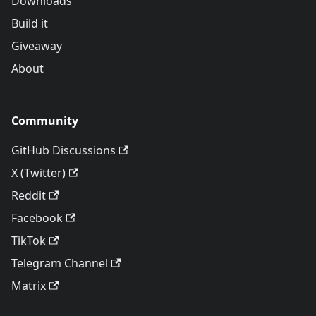
Downloads
Build it
Giveaway
About
Community
GitHub Discussions
X (Twitter)
Reddit
Facebook
TikTok
Telegram Channel
Matrix