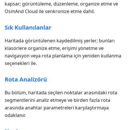
kapsar; görüntüleme, düzenleme, organize etme ve
OsmAnd Cloud ile senkronize etme dahil.
Sık Kullanılanlar
Haritada görüntülenen kaydedilmiş yerler; bunları
klasörlere organize etme, erişimi yönetme ve
navigasyon veya rota planlama için yeniden kullanma
seçenekleri ile.
Rota Analizörü
Bu bölüm, haritada seçilen noktalar arasındaki rota
segmentlerini analiz etmeye ve birden fazla rota
arasında anahtar parametreleri karşılaştırmaya
odaklanır.