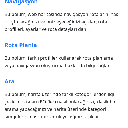
Navigasyon
Bu bölüm, web haritasında navigasyon rotalarını nasıl
oluşturacağınızı ve önizleyeceğinizi açıklar; rota
profilleri, ayarlar ve rota detayları dahil.
Rota Planla
Bu bölüm, farklı profiller kullanarak rota planlama
veya navigasyon oluşturma hakkında bilgi sağlar.
Ara
Bu bölüm, harita üzerinde farklı kategorilerden ilgi
çekici noktaları (POI'ler) nasıl bulacağınızı, klasik bir
arama yapacağınızı ve harita üzerinde kategori
simgelerini nasıl görüntüleyeceğinizi açıklar.