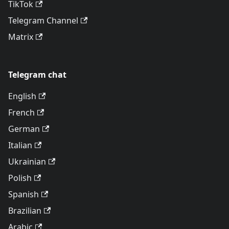
TikTok
Telegram Channel
Matrix
Telegram chat
English
French
German
Italian
Ukrainian
Polish
Spanish
Brazilian
Arabic