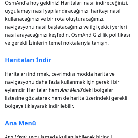
OsmAnd'a hoş geldiniz! Haritaları nasıl indireceğinizi,
uygulamayı nasıl yapılandıracağınızı, haritayı nasıl
kullanacağınızı ve bir rota oluşturacağınızı,
navigasyonu nasıl başlatacağınızı ve ilgi çekici yerleri
nasıl arayacağınızı keşfedin. OsmAnd Gizlilik politikası
ve gerekli İzinlerin temel noktalarıyla tanışın.
Haritaları İndir
Haritaları indirmek, çevrimdışı modda harita ve
navigasyonu daha fazla kullanmak için gerekli bir
eylemdir. Haritalar hem
Ana Menü
'deki bölgeler
listesine göz atarak hem de harita üzerindeki gerekli
bölgeye tıklayarak indirilebilir.
Ana Menü
Ana Menü
, uygulamada kullanılabilecek birincil