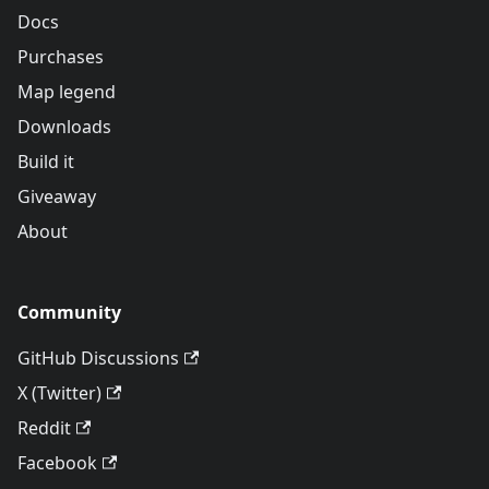
Docs
Purchases
Map legend
Downloads
Build it
Giveaway
About
Community
GitHub Discussions
X (Twitter)
Reddit
Facebook